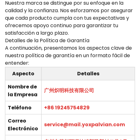
Nuestra marca se distingue por su enfoque en la
calidad y la confianza. Nos esforzamos por asegurar
que cada producto cumpla con tus expectativas y
ofrecemos apoyo continuo para garantizar tu
satisfacción a largo plazo.
Detalles de la Política de Garantía
A continuación, presentamos los aspectos clave de
nuestra política de garantía en un formato fácil de
entender:
Aspecto
Detalles
Nombre de
广州炽明科技有限公司
la Empresa
Teléfono
+86 19245754829
Correo
service@mail.yoxpalvian.com
Electrónico