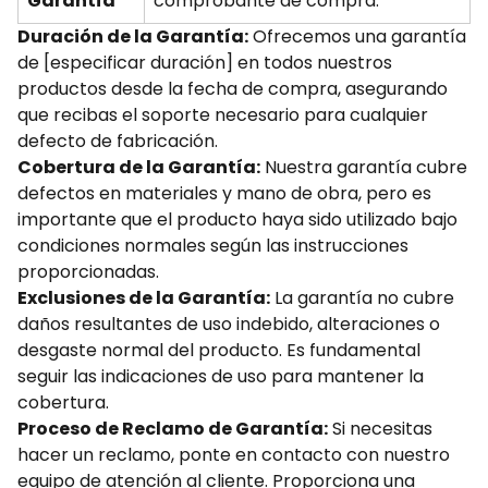
Garantía
comprobante de compra.
Duración de la Garantía:
Ofrecemos una garantía
de [especificar duración] en todos nuestros
productos desde la fecha de compra, asegurando
que recibas el soporte necesario para cualquier
defecto de fabricación.
Cobertura de la Garantía:
Nuestra garantía cubre
defectos en materiales y mano de obra, pero es
importante que el producto haya sido utilizado bajo
condiciones normales según las instrucciones
proporcionadas.
Exclusiones de la Garantía:
La garantía no cubre
daños resultantes de uso indebido, alteraciones o
desgaste normal del producto. Es fundamental
seguir las indicaciones de uso para mantener la
cobertura.
Proceso de Reclamo de Garantía:
Si necesitas
hacer un reclamo, ponte en contacto con nuestro
equipo de atención al cliente. Proporciona una