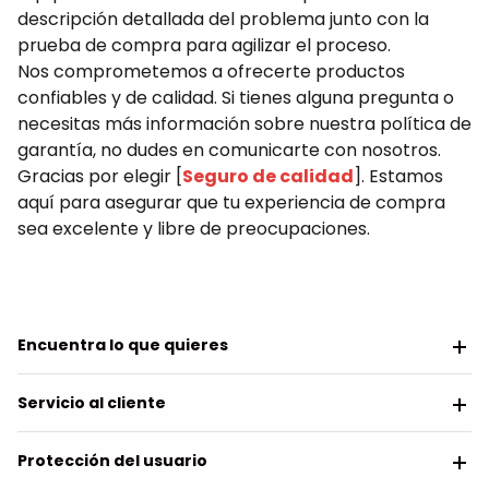
descripción detallada del problema junto con la
prueba de compra para agilizar el proceso.
Nos comprometemos a ofrecerte productos
confiables y de calidad. Si tienes alguna pregunta o
necesitas más información sobre nuestra política de
garantía, no dudes en comunicarte con nosotros.
Gracias por elegir [
Seguro de calidad
]. Estamos
aquí para asegurar que tu experiencia de compra
sea excelente y libre de preocupaciones.
Encuentra lo que quieres
Servicio al cliente
Protección del usuario