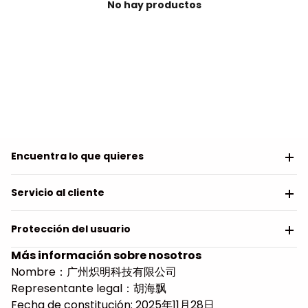
No hay productos
Encuentra lo que quieres
Servicio al cliente
Protección del usuario
Más información sobre nosotros
Nombre：广州炽明科技有限公司
Representante legal：胡海飘
Fecha de constitución: 2025年11月28日