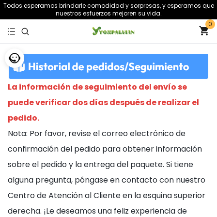
Todos esperamos brindarle comodidad y sorpresas, y esperamos que
nuestros esfuerzos mejoren su vida.
0
La información de seguimiento del envío se
puede verificar dos días después de realizar el
pedido.
Nota: Por favor, revise el correo electrónico de
confirmación del pedido para obtener información
sobre el pedido y la entrega del paquete. Si tiene
alguna pregunta, póngase en contacto con nuestro
Centro de Atención al Cliente en la esquina superior
derecha. ¡Le deseamos una feliz experiencia de