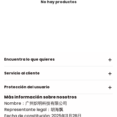
No hay productos
Encuentra lo que quieres
Servicio al cliente
Protección del usuario
Más información sobre nosotros
Nombre：广州炽明科技有限公司
Representante legal：胡海飘
Fecha de constitución: 2025年11月28日