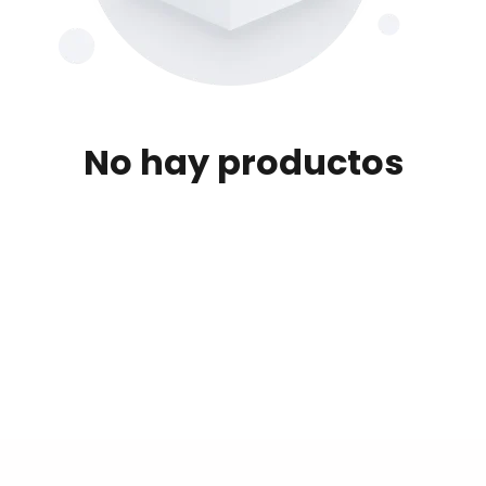
No hay productos