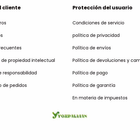
l cliente
Protección del usuario
ros
Condiciones de servicio
os
política de privacidad
frecuentes
Política de envíos
 de propiedad intelectual
Política de devoluciones y ca
 responsabilidad
Política de pago
o de pedidos
Política de garantía
En materia de impuestos